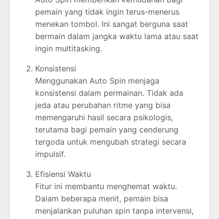
pemain yang tidak ingin terus-menerus
menekan tombol. Ini sangat berguna saat
bermain dalam jangka waktu lama atau saat
ingin multitasking.
Konsistensi
Menggunakan Auto Spin menjaga
konsistensi dalam permainan. Tidak ada
jeda atau perubahan ritme yang bisa
memengaruhi hasil secara psikologis,
terutama bagi pemain yang cenderung
tergoda untuk mengubah strategi secara
impulsif.
Efisiensi Waktu
Fitur ini membantu menghemat waktu.
Dalam beberapa menit, pemain bisa
menjalankan puluhan spin tanpa intervensi,