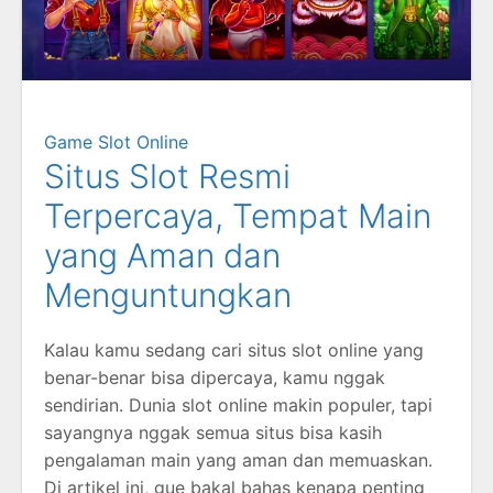
Game Slot Online
Situs Slot Resmi
Terpercaya, Tempat Main
yang Aman dan
Menguntungkan
Kalau kamu sedang cari situs slot online yang
benar-benar bisa dipercaya, kamu nggak
sendirian. Dunia slot online makin populer, tapi
sayangnya nggak semua situs bisa kasih
pengalaman main yang aman dan memuaskan.
Di artikel ini, gue bakal bahas kenapa penting