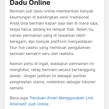
Dadu Online
Bermain judi dadu online memberikan banyak
keuntungan di bandingkan versi tradisional.
Anda bisa bermain kapan saja dan di mana saja,
tanpa harus datang ke tempat fisik. Selain itu,
variasi permainan yang di tawarkan lebih
beragam, dan banyak platform menyediakan
fitur live casino yang membuat pengalaman
bermain semakin seru dan realistis.
Namun perlu di ingat, walaupun permainan ini
menghibur, tetap bermain secara bertanggung
jawab. Jangan jadikan ini sebagai sumber
penghasilan utama, melainkan sebagai hiburan
semata.
Baca juga:
Panduan Aman Menggunakan Link
Alternatif Judi Online