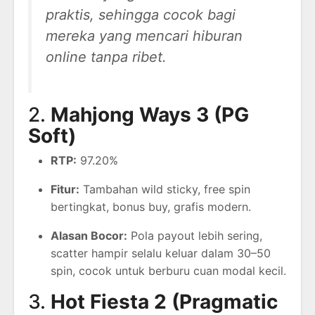
praktis, sehingga cocok bagi
mereka yang mencari hiburan
online tanpa ribet.
2.
Mahjong Ways 3 (PG
Soft)
RTP:
97.20%
Fitur:
Tambahan wild sticky, free spin
bertingkat, bonus buy, grafis modern.
Alasan Bocor:
Pola payout lebih sering,
scatter hampir selalu keluar dalam 30–50
spin, cocok untuk berburu cuan modal kecil.
3.
Hot Fiesta 2 (Pragmatic