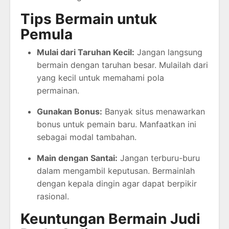
Tips Bermain untuk
Pemula
Mulai dari Taruhan Kecil:
Jangan langsung
bermain dengan taruhan besar. Mulailah dari
yang kecil untuk memahami pola
permainan.
Gunakan Bonus:
Banyak situs menawarkan
bonus untuk pemain baru. Manfaatkan ini
sebagai modal tambahan.
Main dengan Santai:
Jangan terburu-buru
dalam mengambil keputusan. Bermainlah
dengan kepala dingin agar dapat berpikir
rasional.
Keuntungan Bermain Judi