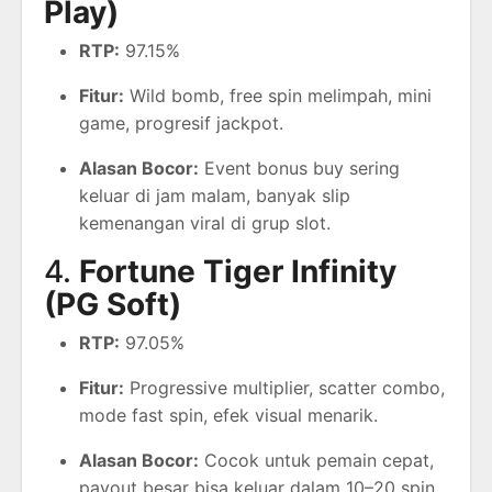
Play)
RTP:
97.15%
Fitur:
Wild bomb, free spin melimpah, mini
game, progresif jackpot.
Alasan Bocor:
Event bonus buy sering
keluar di jam malam, banyak slip
kemenangan viral di grup slot.
4.
Fortune Tiger Infinity
(PG Soft)
RTP:
97.05%
Fitur:
Progressive multiplier, scatter combo,
mode fast spin, efek visual menarik.
Alasan Bocor:
Cocok untuk pemain cepat,
payout besar bisa keluar dalam 10–20 spin