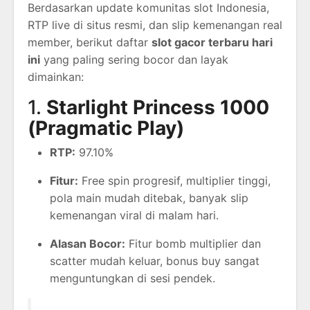
Berdasarkan update komunitas slot Indonesia,
RTP live di situs resmi, dan slip kemenangan real
member, berikut daftar
slot gacor terbaru hari
ini
yang paling sering bocor dan layak
dimainkan:
1.
Starlight Princess 1000
(Pragmatic Play)
RTP:
97.10%
Fitur:
Free spin progresif, multiplier tinggi,
pola main mudah ditebak, banyak slip
kemenangan viral di malam hari.
Alasan Bocor:
Fitur bomb multiplier dan
scatter mudah keluar, bonus buy sangat
menguntungkan di sesi pendek.