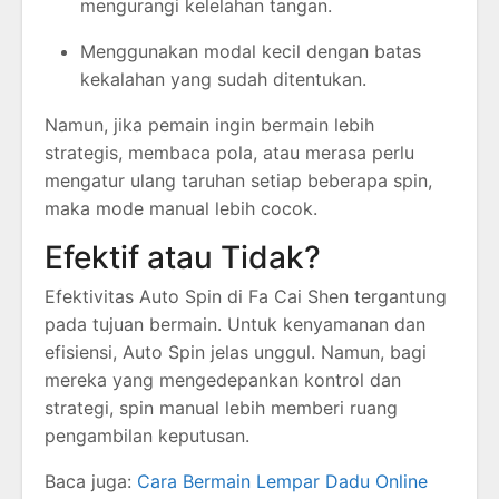
mengurangi kelelahan tangan.
Menggunakan modal kecil dengan batas
kekalahan yang sudah ditentukan.
Namun, jika pemain ingin bermain lebih
strategis, membaca pola, atau merasa perlu
mengatur ulang taruhan setiap beberapa spin,
maka mode manual lebih cocok.
Efektif atau Tidak?
Efektivitas Auto Spin di Fa Cai Shen tergantung
pada tujuan bermain. Untuk kenyamanan dan
efisiensi, Auto Spin jelas unggul. Namun, bagi
mereka yang mengedepankan kontrol dan
strategi, spin manual lebih memberi ruang
pengambilan keputusan.
Baca juga:
Cara Bermain Lempar Dadu Online