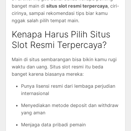
banget main di
situs slot resmi terpercaya
, ciri-
cirinya, sampai rekomendasi tips biar kamu
nggak salah pilih tempat main.
Kenapa Harus Pilih Situs
Slot Resmi Terpercaya?
Main di situs sembarangan bisa bikin kamu rugi
waktu dan uang. Situs slot resmi itu beda
banget karena biasanya mereka:
Punya lisensi resmi dari lembaga perjudian
internasional
Menyediakan metode deposit dan withdraw
yang aman
Menjaga data pribadi pemain