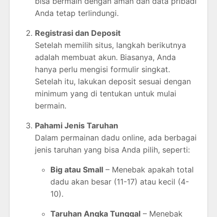
bisa bermain dengan aman dan data pribadi
Anda tetap terlindungi.
Registrasi dan Deposit
Setelah memilih situs, langkah berikutnya
adalah membuat akun. Biasanya, Anda
hanya perlu mengisi formulir singkat.
Setelah itu, lakukan deposit sesuai dengan
minimum yang di tentukan untuk mulai
bermain.
Pahami Jenis Taruhan
Dalam permainan dadu online, ada berbagai
jenis taruhan yang bisa Anda pilih, seperti:
Big atau Small
– Menebak apakah total
dadu akan besar (11-17) atau kecil (4-
10).
Taruhan Angka Tunggal
– Menebak