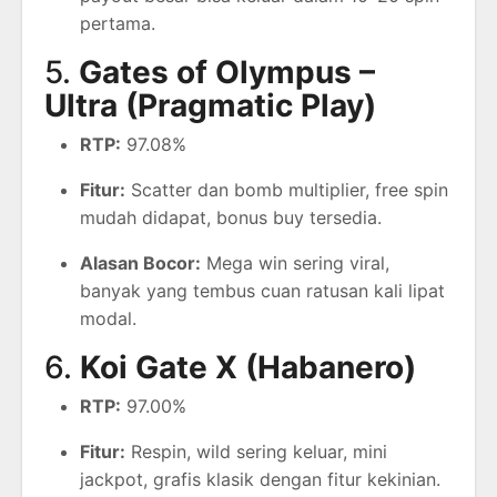
pertama.
5.
Gates of Olympus –
Ultra (Pragmatic Play)
RTP:
97.08%
Fitur:
Scatter dan bomb multiplier, free spin
mudah didapat, bonus buy tersedia.
Alasan Bocor:
Mega win sering viral,
banyak yang tembus cuan ratusan kali lipat
modal.
6.
Koi Gate X (Habanero)
RTP:
97.00%
Fitur:
Respin, wild sering keluar, mini
jackpot, grafis klasik dengan fitur kekinian.