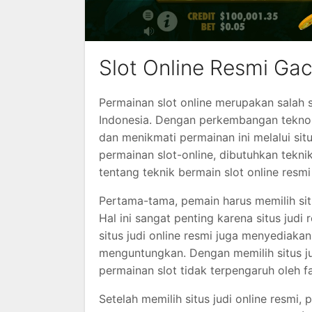
Slot Online Resmi Gac
Permainan slot online merupakan salah s
Indonesia. Dengan perkembangan tekno
dan menikmati permainan ini melalui si
permainan slot-online, dibutuhkan teknik
tentang teknik bermain slot online resmi
Pertama-tama, pemain harus memilih situ
Hal ini sangat penting karena situs judi
situs judi online resmi juga menyediak
menguntungkan. Dengan memilih situs ju
permainan slot tidak terpengaruh oleh f
Setelah memilih situs judi online resmi,