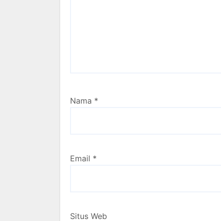
Nama
*
Email
*
Situs Web