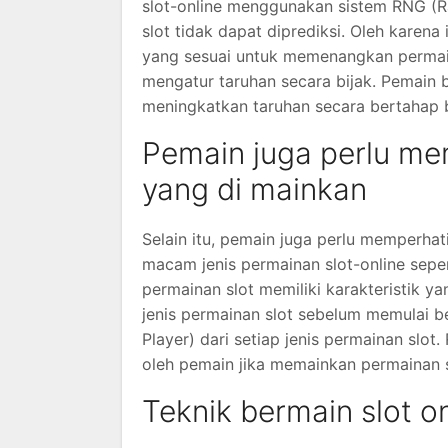
slot-online menggunakan sistem RNG (
slot tidak dapat diprediksi. Oleh karen
yang sesuai untuk memenangkan permain
mengatur taruhan secara bijak. Pemain b
meningkatkan taruhan secara bertahap b
Pemain juga perlu me
yang di mainkan
Selain itu, pemain juga perlu memperhat
macam jenis permainan slot-online seperti
permainan slot memiliki karakteristik 
jenis permainan slot sebelum memulai b
Player) dari setiap jenis permainan sl
oleh pemain jika memainkan permainan s
Teknik bermain slot o