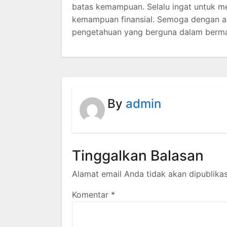
batas kemampuan. Selalu ingat untuk mem
kemampuan finansial. Semoga dengan ad
pengetahuan yang berguna dalam bermain
By
admin
Tinggalkan Balasan
Alamat email Anda tidak akan dipublikas
Komentar
*