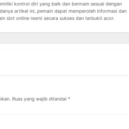
iliki kontrol diri yang baik dan bermain sesuai dengan
anya artikel ini, pemain dapat memperoleh informasi dan
 slot online resmi secara sukses dan terbukti acor.
ikan.
Ruas yang wajib ditandai
*