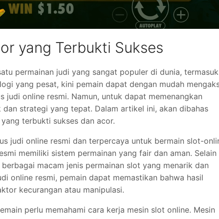
or yang Terbukti Sukses
atu permainan judi yang sangat populer di dunia, termasuk
logi yang pesat, kini pemain dapat dengan mudah mengak
tus judi online resmi. Namun, untuk dapat memenangkan
 dan strategi yang tepat. Dalam artikel ini, akan dibahas
 yang terbukti sukses dan acor.
s judi online resmi dan terpercaya untuk bermain slot-onli
 resmi memiliki sistem permainan yang fair dan aman. Selain 
an berbagai macam jenis permainan slot yang menarik dan
di online resmi, pemain dapat memastikan bahwa hasil
aktor kecurangan atau manipulasi.
 pemain perlu memahami cara kerja mesin slot online. Mesin