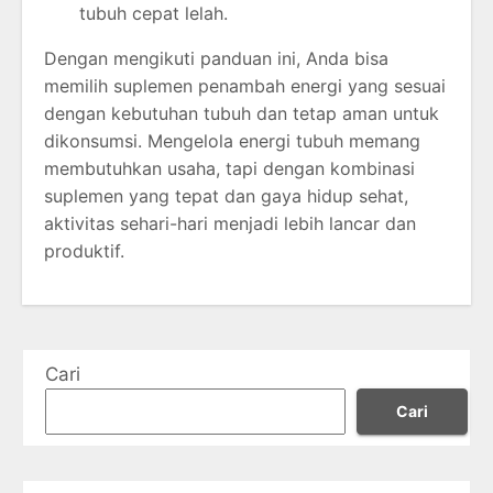
tubuh cepat lelah.
Dengan mengikuti panduan ini, Anda bisa
memilih suplemen penambah energi yang sesuai
dengan kebutuhan tubuh dan tetap aman untuk
dikonsumsi. Mengelola energi tubuh memang
membutuhkan usaha, tapi dengan kombinasi
suplemen yang tepat dan gaya hidup sehat,
aktivitas sehari-hari menjadi lebih lancar dan
produktif.
Cari
Cari