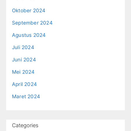
Oktober 2024
September 2024
Agustus 2024
Juli 2024
Juni 2024
Mei 2024
April 2024
Maret 2024
Categories