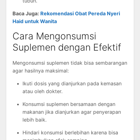
tubuh.
Baca Juga:
Rekomendasi Obat Pereda Nyeri
Haid untuk Wanita
Cara Mengonsumsi
Suplemen dengan Efektif
Mengonsumsi suplemen tidak bisa sembarangan
agar hasilnya maksimal:
Ikuti dosis yang dianjurkan pada kemasan
atau oleh dokter.
Konsumsi suplemen bersamaan dengan
makanan jika dianjurkan agar penyerapan
lebih baik.
Hindari konsumsi berlebihan karena bisa