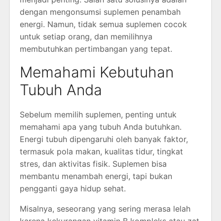
dengan mengonsumsi suplemen penambah
energi. Namun, tidak semua suplemen cocok
untuk setiap orang, dan memilihnya
membutuhkan pertimbangan yang tepat.
Memahami Kebutuhan
Tubuh Anda
Sebelum memilih suplemen, penting untuk
memahami apa yang tubuh Anda butuhkan.
Energi tubuh dipengaruhi oleh banyak faktor,
termasuk pola makan, kualitas tidur, tingkat
stres, dan aktivitas fisik. Suplemen bisa
membantu menambah energi, tapi bukan
pengganti gaya hidup sehat.
Misalnya, seseorang yang sering merasa lelah
karena kekurangan vitamin B kompleks atau zat