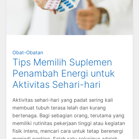
Obat-Obatan
Tips Memilih Suplemen
Penambah Energi untuk
Aktivitas Sehari-hari
Aktivitas sehari-hari yang padat sering kali
membuat tubuh terasa lelah dan kurang
bertenaga. Bagi sebagian orang, terutama yang
memiliki rutinitas pekerjaan tinggi atau kegiatan
fisik intens, mencari cara untuk tetap berenergi
menjadi penting. Salah satu solusinya adalah