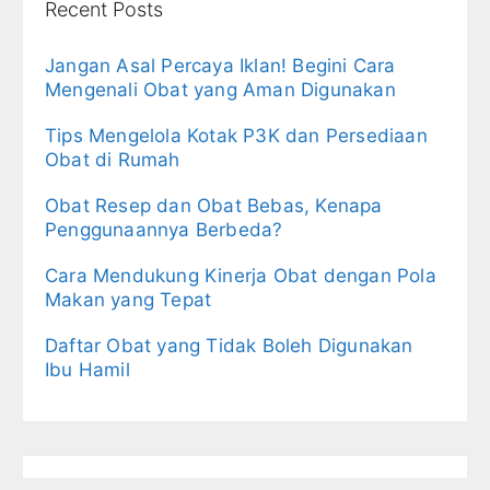
Recent Posts
Jangan Asal Percaya Iklan! Begini Cara
Mengenali Obat yang Aman Digunakan
Tips Mengelola Kotak P3K dan Persediaan
Obat di Rumah
Obat Resep dan Obat Bebas, Kenapa
Penggunaannya Berbeda?
Cara Mendukung Kinerja Obat dengan Pola
Makan yang Tepat
Daftar Obat yang Tidak Boleh Digunakan
Ibu Hamil