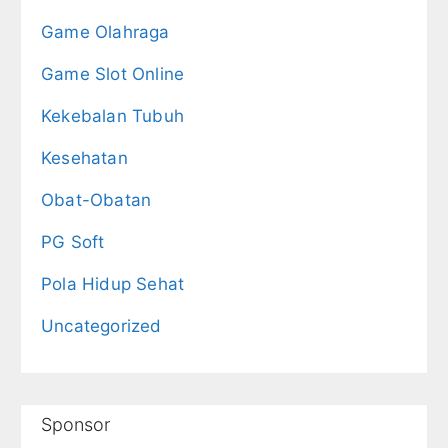
Game Olahraga
Game Slot Online
Kekebalan Tubuh
Kesehatan
Obat-Obatan
PG Soft
Pola Hidup Sehat
Uncategorized
Sponsor