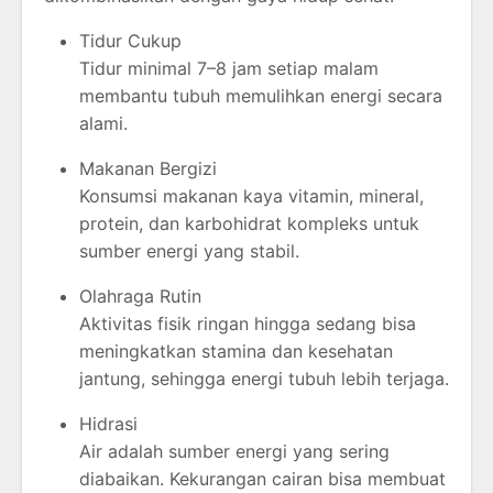
Tidur Cukup
Tidur minimal 7–8 jam setiap malam
membantu tubuh memulihkan energi secara
alami.
Makanan Bergizi
Konsumsi makanan kaya vitamin, mineral,
protein, dan karbohidrat kompleks untuk
sumber energi yang stabil.
Olahraga Rutin
Aktivitas fisik ringan hingga sedang bisa
meningkatkan stamina dan kesehatan
jantung, sehingga energi tubuh lebih terjaga.
Hidrasi
Air adalah sumber energi yang sering
diabaikan. Kekurangan cairan bisa membuat