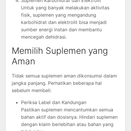
Suplemen Karbohidrat dan Elektrolit
Untuk yang banyak melakukan aktivitas
fisik, suplemen yang mengandung
karbohidrat dan elektrolit bisa menjadi
sumber energi instan dan membantu
mencegah dehidrasi.
Memilih Suplemen yang
Aman
Tidak semua suplemen aman dikonsumsi dalam
jangka panjang. Perhatikan beberapa hal
sebelum membeli:
Periksa Label dan Kandungan
Pastikan suplemen mencantumkan semua
bahan aktif dan dosisnya. Hindari suplemen
dengan klaim berlebihan atau bahan yang