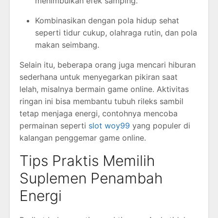
menimbulkan efek samping.
Kombinasikan dengan pola hidup sehat
seperti tidur cukup, olahraga rutin, dan pola
makan seimbang.
Selain itu, beberapa orang juga mencari hiburan
sederhana untuk menyegarkan pikiran saat
lelah, misalnya bermain game online. Aktivitas
ringan ini bisa membantu tubuh rileks sambil
tetap menjaga energi, contohnya mencoba
permainan seperti
slot woy99
yang populer di
kalangan penggemar game online.
Tips Praktis Memilih
Suplemen Penambah
Energi