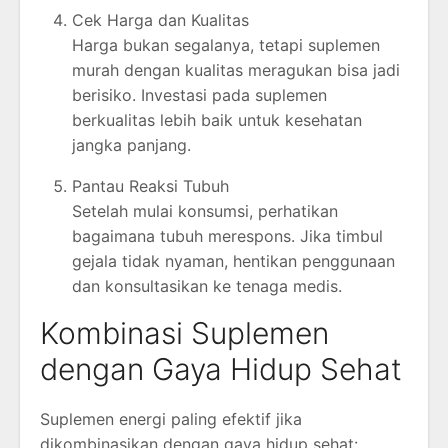
Cek Harga dan Kualitas
Harga bukan segalanya, tetapi suplemen
murah dengan kualitas meragukan bisa jadi
berisiko. Investasi pada suplemen
berkualitas lebih baik untuk kesehatan
jangka panjang.
Pantau Reaksi Tubuh
Setelah mulai konsumsi, perhatikan
bagaimana tubuh merespons. Jika timbul
gejala tidak nyaman, hentikan penggunaan
dan konsultasikan ke tenaga medis.
Kombinasi Suplemen
dengan Gaya Hidup Sehat
Suplemen energi paling efektif jika
dikombinasikan dengan gaya hidup sehat: