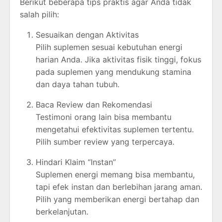
Berikut beberapa tips praktis agar Anda tidak
salah pilih:
Sesuaikan dengan Aktivitas
Pilih suplemen sesuai kebutuhan energi
harian Anda. Jika aktivitas fisik tinggi, fokus
pada suplemen yang mendukung stamina
dan daya tahan tubuh.
Baca Review dan Rekomendasi
Testimoni orang lain bisa membantu
mengetahui efektivitas suplemen tertentu.
Pilih sumber review yang terpercaya.
Hindari Klaim “Instan”
Suplemen energi memang bisa membantu,
tapi efek instan dan berlebihan jarang aman.
Pilih yang memberikan energi bertahap dan
berkelanjutan.