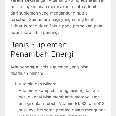
besi mungkin akan merasakan manfaat lebih
dari suplemen yang mengandung nutrisi
tersebut. Sementara bagi yang sering lelah
akibat kurang tidur, fokus pada perbaikan pola
tidur tetap lebih penting.
Jenis Suplemen
Penambah Energi
Ada beberapa jenis suplemen yang bisa
dijadikan pilihan:
Vitamin dan Mineral
Vitamin B kompleks, magnesium, dan zat
besi dikenal bisa membantu metabolisme
energi dalam tubuh. Vitamin B1, B2, dan B12
misalnya berperan penting dalam mengubah