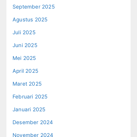
September 2025
Agustus 2025
Juli 2025
Juni 2025
Mei 2025
April 2025
Maret 2025
Februari 2025
Januari 2025
Desember 2024
November 2024