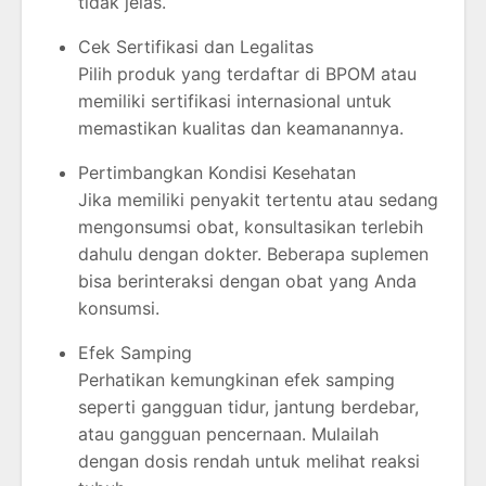
tidak jelas.
Cek Sertifikasi dan Legalitas
Pilih produk yang terdaftar di BPOM atau
memiliki sertifikasi internasional untuk
memastikan kualitas dan keamanannya.
Pertimbangkan Kondisi Kesehatan
Jika memiliki penyakit tertentu atau sedang
mengonsumsi obat, konsultasikan terlebih
dahulu dengan dokter. Beberapa suplemen
bisa berinteraksi dengan obat yang Anda
konsumsi.
Efek Samping
Perhatikan kemungkinan efek samping
seperti gangguan tidur, jantung berdebar,
atau gangguan pencernaan. Mulailah
dengan dosis rendah untuk melihat reaksi