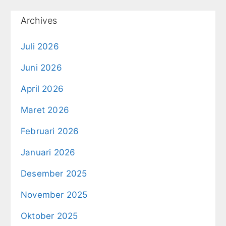
Archives
Juli 2026
Juni 2026
April 2026
Maret 2026
Februari 2026
Januari 2026
Desember 2025
November 2025
Oktober 2025