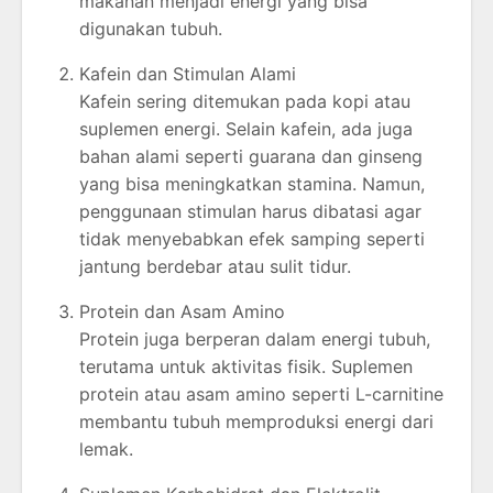
makanan menjadi energi yang bisa
digunakan tubuh.
Kafein dan Stimulan Alami
Kafein sering ditemukan pada kopi atau
suplemen energi. Selain kafein, ada juga
bahan alami seperti guarana dan ginseng
yang bisa meningkatkan stamina. Namun,
penggunaan stimulan harus dibatasi agar
tidak menyebabkan efek samping seperti
jantung berdebar atau sulit tidur.
Protein dan Asam Amino
Protein juga berperan dalam energi tubuh,
terutama untuk aktivitas fisik. Suplemen
protein atau asam amino seperti L-carnitine
membantu tubuh memproduksi energi dari
lemak.