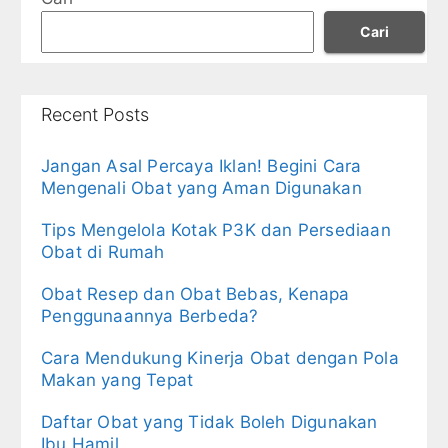
Cari
Recent Posts
Jangan Asal Percaya Iklan! Begini Cara
Mengenali Obat yang Aman Digunakan
Tips Mengelola Kotak P3K dan Persediaan
Obat di Rumah
Obat Resep dan Obat Bebas, Kenapa
Penggunaannya Berbeda?
Cara Mendukung Kinerja Obat dengan Pola
Makan yang Tepat
Daftar Obat yang Tidak Boleh Digunakan
Ibu Hamil