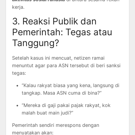
kerja.
3. Reaksi Publik dan
Pemerintah: Tegas atau
Tanggung?
Setelah kasus ini mencuat, netizen ramai
menuntut agar para ASN tersebut di beri sanksi
tegas:
“Kalau rakyat biasa yang kena, langsung di
tangkap. Masa ASN cuma di bina?”
“Mereka di gaji pakai pajak rakyat, kok
malah buat main judi?”
Pemerintah sendiri merespons dengan
menyatakan akan: