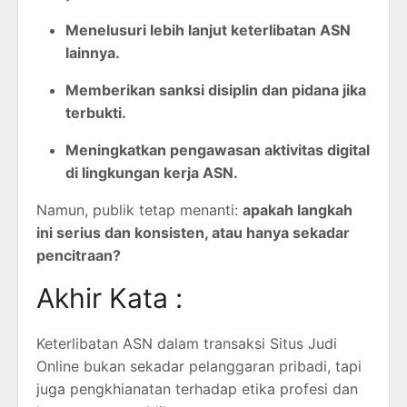
Menelusuri lebih lanjut keterlibatan ASN
lainnya.
Memberikan sanksi disiplin dan pidana jika
terbukti.
Meningkatkan pengawasan aktivitas digital
di lingkungan kerja ASN.
Namun, publik tetap menanti:
apakah langkah
ini serius dan konsisten, atau hanya sekadar
pencitraan?
Akhir Kata :
Keterlibatan ASN dalam transaksi Situs Judi
Online bukan sekadar pelanggaran pribadi, tapi
juga pengkhianatan terhadap etika profesi dan