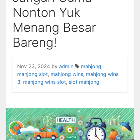
Nonton Yuk
Menang Besar
Bareng!
Nov 23, 2024
by
admin
mahjong
,
mahjong slot
,
mahjong wins
,
mahjong wins
3
,
mahjong wins slot
,
slot mahjong