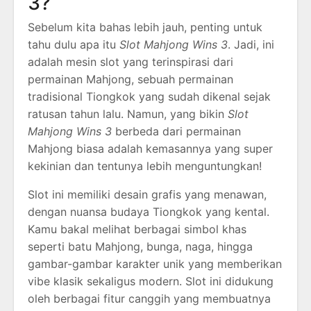
3?
Sebelum kita bahas lebih jauh, penting untuk
tahu dulu apa itu
Slot Mahjong Wins 3
. Jadi, ini
adalah mesin slot yang terinspirasi dari
permainan Mahjong, sebuah permainan
tradisional Tiongkok yang sudah dikenal sejak
ratusan tahun lalu. Namun, yang bikin
Slot
Mahjong Wins 3
berbeda dari permainan
Mahjong biasa adalah kemasannya yang super
kekinian dan tentunya lebih menguntungkan!
Slot ini memiliki desain grafis yang menawan,
dengan nuansa budaya Tiongkok yang kental.
Kamu bakal melihat berbagai simbol khas
seperti batu Mahjong, bunga, naga, hingga
gambar-gambar karakter unik yang memberikan
vibe klasik sekaligus modern. Slot ini didukung
oleh berbagai fitur canggih yang membuatnya