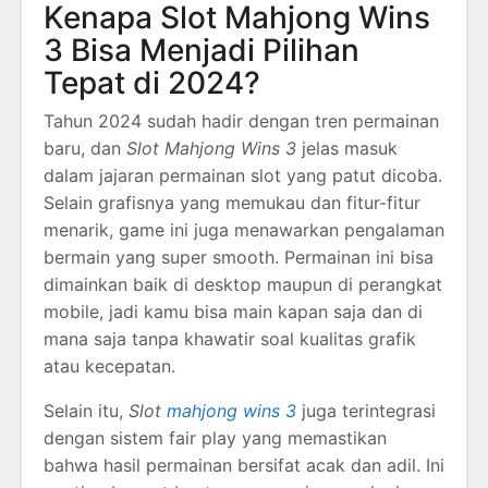
Kenapa Slot Mahjong Wins
3 Bisa Menjadi Pilihan
Tepat di 2024?
Tahun 2024 sudah hadir dengan tren permainan
baru, dan
Slot Mahjong Wins 3
jelas masuk
dalam jajaran permainan slot yang patut dicoba.
Selain grafisnya yang memukau dan fitur-fitur
menarik, game ini juga menawarkan pengalaman
bermain yang super smooth. Permainan ini bisa
dimainkan baik di desktop maupun di perangkat
mobile, jadi kamu bisa main kapan saja dan di
mana saja tanpa khawatir soal kualitas grafik
atau kecepatan.
Selain itu,
Slot
mahjong wins 3
juga terintegrasi
dengan sistem fair play yang memastikan
bahwa hasil permainan bersifat acak dan adil. Ini