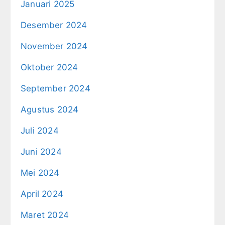
Januari 2025
Desember 2024
November 2024
Oktober 2024
September 2024
Agustus 2024
Juli 2024
Juni 2024
Mei 2024
April 2024
Maret 2024