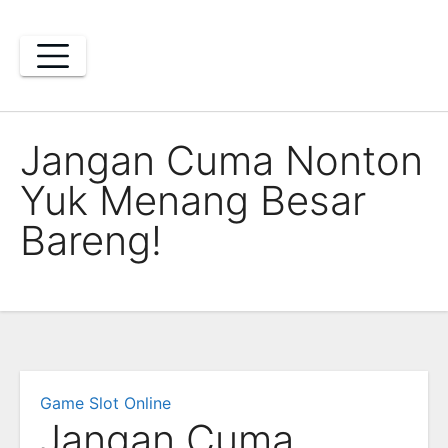
Skip
to
content
Jangan Cuma Nonton
Yuk Menang Besar
Bareng!
Game Slot Online
Jangan Cuma