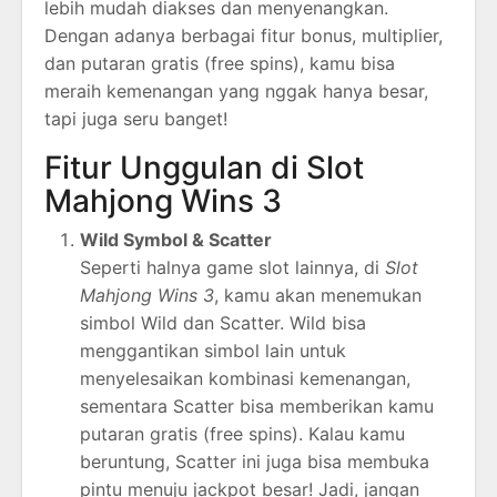
lebih mudah diakses dan menyenangkan.
Dengan adanya berbagai fitur bonus, multiplier,
dan putaran gratis (free spins), kamu bisa
meraih kemenangan yang nggak hanya besar,
tapi juga seru banget!
Fitur Unggulan di Slot
Mahjong Wins 3
Wild Symbol & Scatter
Seperti halnya game slot lainnya, di
Slot
Mahjong Wins 3
, kamu akan menemukan
simbol Wild dan Scatter. Wild bisa
menggantikan simbol lain untuk
menyelesaikan kombinasi kemenangan,
sementara Scatter bisa memberikan kamu
putaran gratis (free spins). Kalau kamu
beruntung, Scatter ini juga bisa membuka
pintu menuju jackpot besar! Jadi, jangan