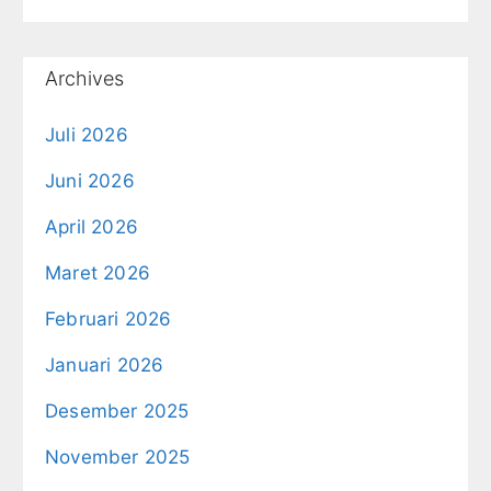
Archives
Juli 2026
Juni 2026
April 2026
Maret 2026
Februari 2026
Januari 2026
Desember 2025
November 2025