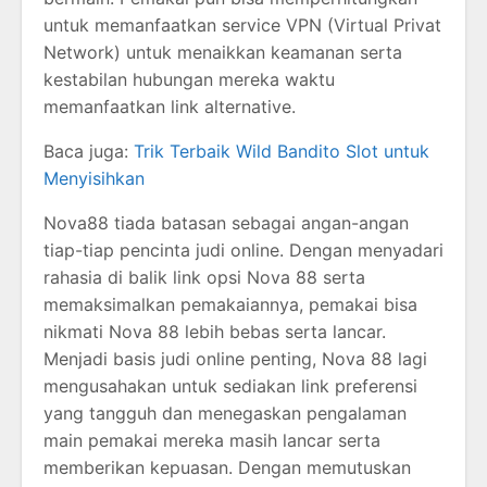
untuk memanfaatkan service VPN (Virtual Privat
Network) untuk menaikkan keamanan serta
kestabilan hubungan mereka waktu
memanfaatkan link alternative.
Baca juga:
Trik Terbaik Wild Bandito Slot untuk
Menyisihkan
Nova88 tiada batasan sebagai angan-angan
tiap-tiap pencinta judi online. Dengan menyadari
rahasia di balik link opsi Nova 88 serta
memaksimalkan pemakaiannya, pemakai bisa
nikmati Nova 88 lebih bebas serta lancar.
Menjadi basis judi online penting, Nova 88 lagi
mengusahakan untuk sediakan link preferensi
yang tangguh dan menegaskan pengalaman
main pemakai mereka masih lancar serta
memberikan kepuasan. Dengan memutuskan