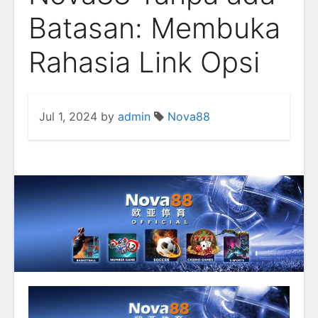
Batasan: Membuka
Rahasia Link Opsi
Jul 1, 2024
by
admin
Nova88