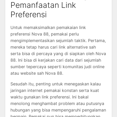
Pemanfaatan Link
Preferensi
Untuk memaksimalkan pemakaian link
preferensi Nova 88, pemakai perlu
mengimplementasikan sejumlah taktik. Pertama,
mereka tetap harus cari link alternative sah
serta bisa di percaya yang di siapkan oleh Nova
88. Ini bisa di kerjakan cari data dari sejumlah
sumber tepercaya seperti komunitas judi online
atau website sah Nova 88.
Sesudah itu, penting untuk menegaskan kalau
jaringan internet pemakai konstan serta kuat
waktu gunakan link preferensi. Ini bakal
menolong menghambat problem atau putusnya
hubungan yang bisa mempengaruhi pengalaman
bermain. Pemakai pun bisa memperhitungkan