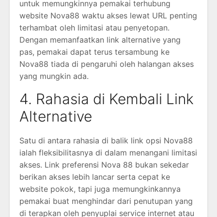
untuk memungkinnya pemakai terhubung
website Nova88 waktu akses lewat URL penting
terhambat oleh limitasi atau penyetopan.
Dengan memanfaatkan link alternative yang
pas, pemakai dapat terus tersambung ke
Nova88 tiada di pengaruhi oleh halangan akses
yang mungkin ada.
4. Rahasia di Kembali Link
Alternative
Satu di antara rahasia di balik link opsi Nova88
ialah fleksibilitasnya di dalam menangani limitasi
akses. Link preferensi Nova 88 bukan sekedar
berikan akses lebih lancar serta cepat ke
website pokok, tapi juga memungkinkannya
pemakai buat menghindar dari penutupan yang
di terapkan oleh penyuplai service internet atau