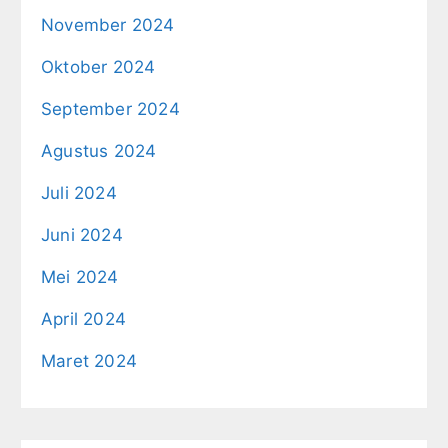
November 2024
Oktober 2024
September 2024
Agustus 2024
Juli 2024
Juni 2024
Mei 2024
April 2024
Maret 2024