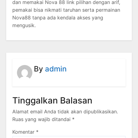
dan memakai Nova 88 link pilihan dengan arif,
pemakai bisa nikmati taruhan serta permainan
Nova88 tanpa ada kendala akses yang
mengusik.
By
admin
Tinggalkan Balasan
Alamat email Anda tidak akan dipublikasikan.
Ruas yang wajib ditandai
*
Komentar
*