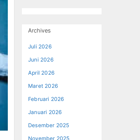
Archives
Juli 2026
Juni 2026
April 2026
Maret 2026
Februari 2026
Januari 2026
Desember 2025
November 2025