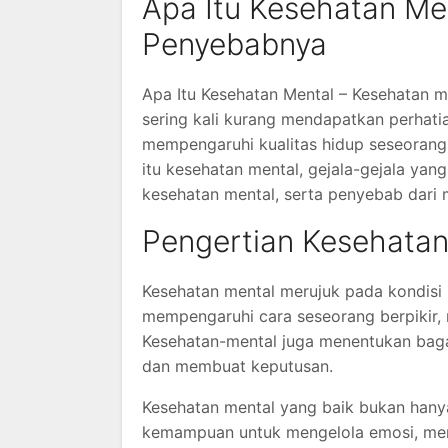
Apa Itu Kesehatan Men
Penyebabnya
Apa Itu Kesehatan Mental – Kesehatan m
sering kali kurang mendapatkan perhati
mempengaruhi kualitas hidup seseorang.
itu kesehatan mental, gejala-gejala ya
kesehatan mental, serta penyebab dari 
Pengertian Kesehatan
Kesehatan mental merujuk pada kondisi k
mempengaruhi cara seseorang berpikir, 
Kesehatan-mental juga menentukan baga
dan membuat keputusan.
Kesehatan mental yang baik bukan hany
kemampuan untuk mengelola emosi, men