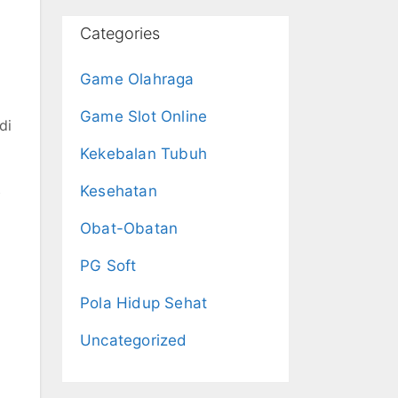
Categories
Game Olahraga
Game Slot Online
di
Kekebalan Tubuh
Kesehatan
b
Obat-Obatan
PG Soft
Pola Hidup Sehat
Uncategorized