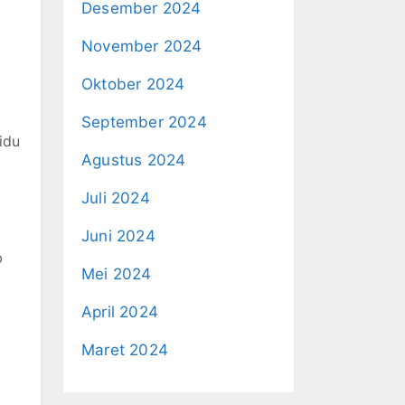
Desember 2024
November 2024
Oktober 2024
September 2024
idu
Agustus 2024
Juli 2024
Juni 2024
b
Mei 2024
April 2024
Maret 2024