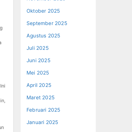
Oktober 2025
September 2025
ng
Agustus 2025
a
Juli 2025
Juni 2025
Mei 2025
April 2025
Ini
Maret 2025
in,
Februari 2025
Januari 2025
un