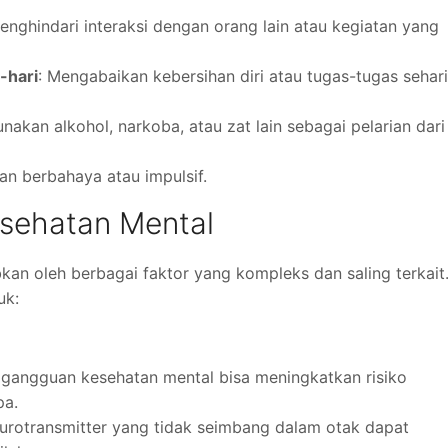
Menghindari interaksi dengan orang lain atau kegiatan yang
-hari
: Mengabaikan kebersihan diri atau tugas-tugas sehari
nakan alkohol, narkoba, atau zat lain sebagai pelarian dari
an berbahaya atau impulsif.
sehatan Mental
kan oleh berbagai faktor yang kompleks dan saling terkait
uk:
 gangguan kesehatan mental bisa meningkatkan risiko
pa.
eurotransmitter yang tidak seimbang dalam otak dapat