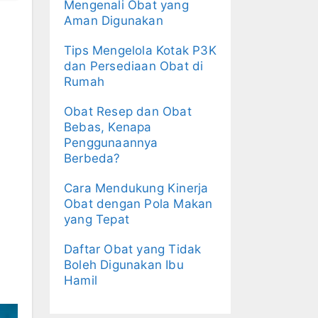
Mengenali Obat yang
Aman Digunakan
Tips Mengelola Kotak P3K
dan Persediaan Obat di
Rumah
Obat Resep dan Obat
Bebas, Kenapa
Penggunaannya
Berbeda?
Cara Mendukung Kinerja
Obat dengan Pola Makan
yang Tepat
Daftar Obat yang Tidak
Boleh Digunakan Ibu
Hamil