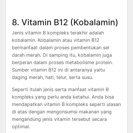
8. Vitamin B12 (Kobalamin)
Jenis vitamin B kompleks terakhir adalah
kobalamin. Kobalamin atau vitamin B12
bermanfaat dalam proses pembentukan sel
darah merah. Di samping itu, kobalamin juga
berperan dalam proses metabolisme protein.
Sumber vitamin B12 ini di antaranya yaitu
daging merah, hati, telur, serta susu.
Seperti itulah jenis serta manfaat vitamin B
kompleks yang perlu anda ketahui. Anda bisa
mendapatkan vitamin B kompleks seperti ulasan
di atas dengan mengonsumsi makanan yang
mengandung jenis vitamin tersebut secara
optimal.