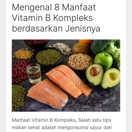
Mengenal 8 Manfaat
Vitamin B Kompleks
berdasarkan Jenisnya
Manfaat Vitamin B Kompleks, Salah satu tips
makan sehat adalah mengonsumsi sayur dan