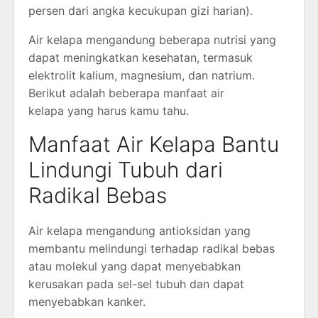
persen dari angka kecukupan gizi harian).
Air kelapa mengandung beberapa nutrisi yang
dapat meningkatkan kesehatan, termasuk
elektrolit kalium, magnesium, dan natrium.
Berikut adalah beberapa manfaat air
kelapa yang harus kamu tahu.
Manfaat Air Kelapa Bantu
Lindungi Tubuh dari
Radikal Bebas
Air kelapa mengandung antioksidan yang
membantu melindungi terhadap radikal bebas
atau molekul yang dapat menyebabkan
kerusakan pada sel-sel tubuh dan dapat
menyebabkan kanker.