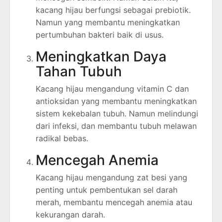
kacang hijau berfungsi sebagai prebiotik.
Namun yang membantu meningkatkan
pertumbuhan bakteri baik di usus.
Meningkatkan Daya
Tahan Tubuh
Kacang hijau mengandung vitamin C dan
antioksidan yang membantu meningkatkan
sistem kekebalan tubuh. Namun melindungi
dari infeksi, dan membantu tubuh melawan
radikal bebas.
Mencegah Anemia
Kacang hijau mengandung zat besi yang
penting untuk pembentukan sel darah
merah, membantu mencegah anemia atau
kekurangan darah.