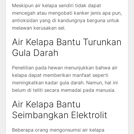
Meskipun air kelapa sendiri tidak dapat
mencegah atau mengobati kanker jenis apa pun,
antioksidan yang di kandungnya berguna untuk
melawan kerusakan sel.
Air Kelapa Bantu Turunkan
Gula Darah
Penelitian pada hewan menunjukkan bahwa air
kelapa dapat memberikan manfaat seperti
meningkatkan kadar gula darah. Namun, hal ini
belum di teliti secara memadai pada manusia.
Air Kelapa Bantu
Seimbangkan Elektrolit
Beberapa orang mengonsumsi air kelapa