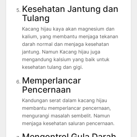
Kesehatan Jantung dan
Tulang
Kacang hijau kaya akan magnesium dan
kalium, yang membantu menjaga tekanan
darah normal dan menjaga kesehatan
jantung. Namun Kacang hijau juga
mengandung kalsium yang baik untuk
kesehatan tulang dan gigi.
Memperlancar
Pencernaan
Kandungan serat dalam kacang hijau
membantu memperlancar pencernaan,
mengurangi masalah sembelit. Namun
menjaga kesehatan saluran pencernaan.
Mengontrol Gula Darah