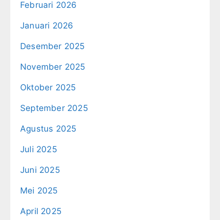
Februari 2026
Januari 2026
Desember 2025
November 2025
Oktober 2025
September 2025
Agustus 2025
Juli 2025
Juni 2025
Mei 2025
April 2025