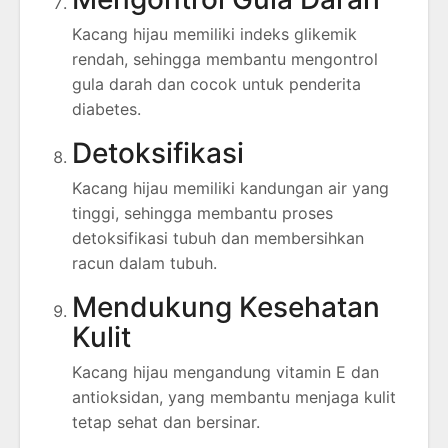
Kacang hijau memiliki indeks glikemik
rendah, sehingga membantu mengontrol
gula darah dan cocok untuk penderita
diabetes.
Detoksifikasi
Kacang hijau memiliki kandungan air yang
tinggi, sehingga membantu proses
detoksifikasi tubuh dan membersihkan
racun dalam tubuh.
Mendukung Kesehatan
Kulit
Kacang hijau mengandung vitamin E dan
antioksidan, yang membantu menjaga kulit
tetap sehat dan bersinar.