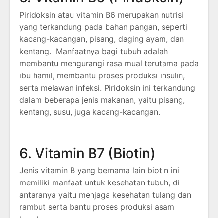
Piridoksin atau vitamin B6 merupakan nutrisi
yang terkandung pada bahan pangan, seperti
kacang-kacangan, pisang, daging ayam, dan
kentang. Manfaatnya bagi tubuh adalah
membantu mengurangi rasa mual terutama pada
ibu hamil, membantu proses produksi insulin,
serta melawan infeksi. Piridoksin ini terkandung
dalam beberapa jenis makanan, yaitu pisang,
kentang, susu, juga kacang-kacangan.
6. Vitamin B7 (Biotin)
Jenis vitamin B yang bernama lain biotin ini
memiliki manfaat untuk kesehatan tubuh, di
antaranya yaitu menjaga kesehatan tulang dan
rambut serta bantu proses produksi asam