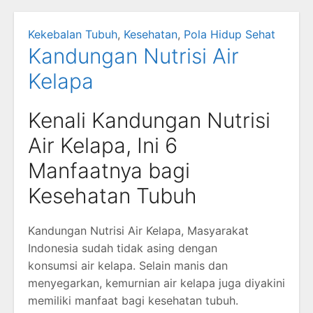
Kekebalan Tubuh
,
Kesehatan
,
Pola Hidup Sehat
Kandungan Nutrisi Air
Kelapa
Kenali Kandungan Nutrisi
Air Kelapa, Ini 6
Manfaatnya bagi
Kesehatan Tubuh
Kandungan Nutrisi Air Kelapa, Masyarakat
Indonesia sudah tidak asing dengan
konsumsi air kelapa. Selain manis dan
menyegarkan, kemurnian air kelapa juga diyakini
memiliki manfaat bagi kesehatan tubuh.