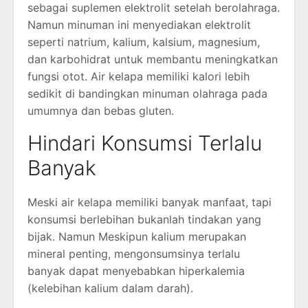
sebagai suplemen elektrolit setelah berolahraga.
Namun minuman ini menyediakan elektrolit
seperti natrium, kalium, kalsium, magnesium,
dan karbohidrat untuk membantu meningkatkan
fungsi otot. Air kelapa memiliki kalori lebih
sedikit di bandingkan minuman olahraga pada
umumnya dan bebas gluten.
Hindari Konsumsi Terlalu
Banyak
Meski air kelapa memiliki banyak manfaat, tapi
konsumsi berlebihan bukanlah tindakan yang
bijak. Namun Meskipun kalium merupakan
mineral penting, mengonsumsinya terlalu
banyak dapat menyebabkan hiperkalemia
(kelebihan kalium dalam darah).