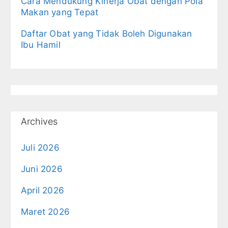
Cara Mendukung Kinerja Obat dengan Pola
Makan yang Tepat
Daftar Obat yang Tidak Boleh Digunakan
Ibu Hamil
Archives
Juli 2026
Juni 2026
April 2026
Maret 2026