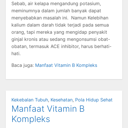
Sebab, air kelapa mengandung potasium,
meminumnya dalam jumlah banyak dapat
menyebabkan masalah ini. Namun Kelebihan
kalium dalam darah tidak terjadi pada semua
orang, tapi mereka yang mengidap penyakit
ginjal kronis atau sedang mengonsumsi obat-
obatan, termasuk ACE inhibitor, harus berhati-
hati.
Baca juga:
Manfaat Vitamin B Kompleks
Kekebalan Tubuh
,
Kesehatan
,
Pola Hidup Sehat
Manfaat Vitamin B
Kompleks