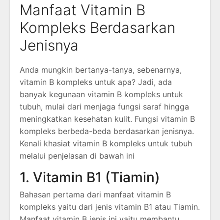
Manfaat Vitamin B
Kompleks Berdasarkan
Jenisnya
Anda mungkin bertanya-tanya, sebenarnya,
vitamin B kompleks untuk apa? Jadi, ada
banyak kegunaan vitamin B kompleks untuk
tubuh, mulai dari menjaga fungsi saraf hingga
meningkatkan kesehatan kulit. Fungsi vitamin B
kompleks berbeda-beda berdasarkan jenisnya.
Kenali khasiat vitamin B kompleks untuk tubuh
melalui penjelasan di bawah ini
1. Vitamin B1 (Tiamin)
Bahasan pertama dari manfaat vitamin B
kompleks yaitu dari jenis vitamin B1 atau Tiamin.
Manfaat vitamin B jenis ini yaitu membantu