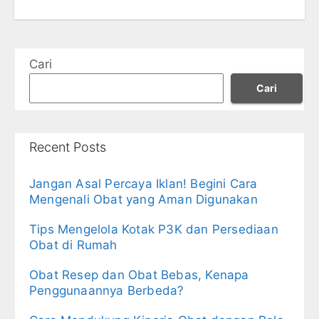
Cari
Cari
Recent Posts
Jangan Asal Percaya Iklan! Begini Cara
Mengenali Obat yang Aman Digunakan
Tips Mengelola Kotak P3K dan Persediaan
Obat di Rumah
Obat Resep dan Obat Bebas, Kenapa
Penggunaannya Berbeda?