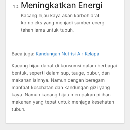
Meningkatkan Energi
Kacang hijau kaya akan karbohidrat
kompleks yang menjadi sumber energi
tahan lama untuk tubuh.
Baca juga:
Kandungan Nutrisi Air Kelapa
Kacang hijau dapat di konsumsi dalam berbagai
bentuk, seperti dalam sup, tauge, bubur, dan
makanan lainnya. Namun dengan beragam
manfaat kesehatan dan kandungan gizi yang
kaya. Namun kacang hijau merupakan pilihan
makanan yang tepat untuk menjaga kesehatan
tubuh.