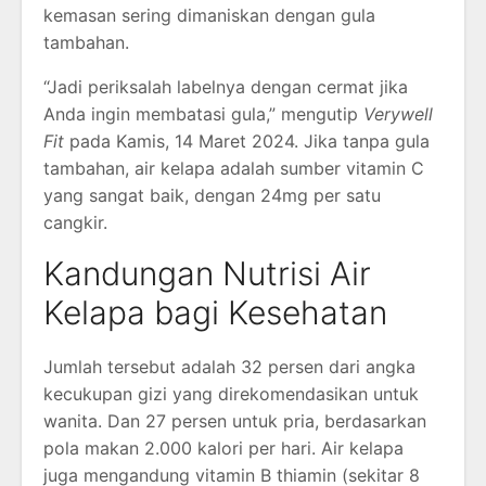
kemasan sering dimaniskan dengan gula
tambahan.
“Jadi periksalah labelnya dengan cermat jika
Anda ingin membatasi gula,” mengutip
Verywell
Fit
pada Kamis, 14 Maret 2024. Jika tanpa gula
tambahan, air kelapa adalah sumber vitamin C
yang sangat baik, dengan 24mg per satu
cangkir.
Kandungan Nutrisi Air
Kelapa bagi Kesehatan
Jumlah tersebut adalah 32 persen dari angka
kecukupan gizi yang direkomendasikan untuk
wanita. Dan 27 persen untuk pria, berdasarkan
pola makan 2.000 kalori per hari. Air kelapa
juga mengandung vitamin B thiamin (sekitar 8