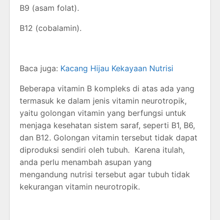
B9 (asam folat).
B12 (cobalamin).
Baca juga:
Kacang Hijau Kekayaan Nutrisi
Beberapa vitamin B kompleks di atas ada yang
termasuk ke dalam jenis vitamin neurotropik,
yaitu golongan vitamin yang berfungsi untuk
menjaga kesehatan sistem saraf, seperti B1, B6,
dan B12. Golongan vitamin tersebut tidak dapat
diproduksi sendiri oleh tubuh. Karena itulah,
anda perlu menambah asupan yang
mengandung nutrisi tersebut agar tubuh tidak
kekurangan vitamin neurotropik.