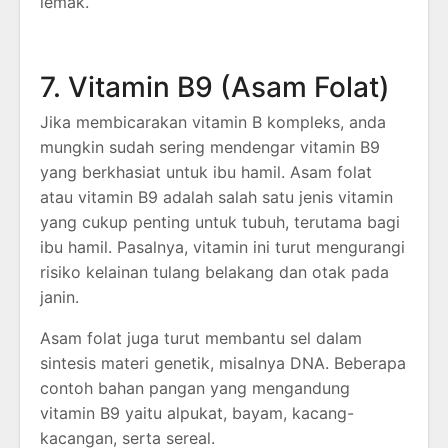
lemak.
7. Vitamin B9 (Asam Folat)
Jika membicarakan vitamin B kompleks, anda
mungkin sudah sering mendengar vitamin B9
yang berkhasiat untuk ibu hamil. Asam folat
atau vitamin B9 adalah salah satu jenis vitamin
yang cukup penting untuk tubuh, terutama bagi
ibu hamil. Pasalnya, vitamin ini turut mengurangi
risiko kelainan tulang belakang dan otak pada
janin.
Asam folat juga turut membantu sel dalam
sintesis materi genetik, misalnya DNA. Beberapa
contoh bahan pangan yang mengandung
vitamin B9 yaitu alpukat, bayam, kacang-
kacangan, serta sereal.