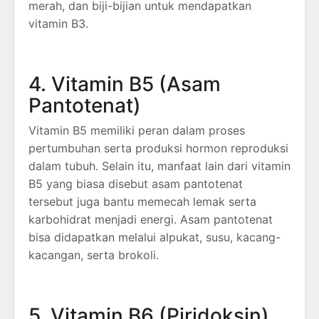
merah, dan biji-bijian untuk mendapatkan
vitamin B3.
4. Vitamin B5 (Asam
Pantotenat)
Vitamin B5 memiliki peran dalam proses
pertumbuhan serta produksi hormon reproduksi
dalam tubuh. Selain itu, manfaat lain dari vitamin
B5 yang biasa disebut asam pantotenat
tersebut juga bantu memecah lemak serta
karbohidrat menjadi energi. Asam pantotenat
bisa didapatkan melalui alpukat, susu, kacang-
kacangan, serta brokoli.
5. Vitamin B6 (Piridoksin)