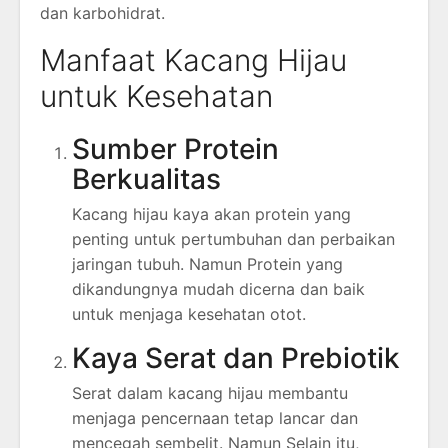
dan karbohidrat.
Manfaat Kacang Hijau
untuk Kesehatan
Sumber Protein
Berkualitas
Kacang hijau kaya akan protein yang
penting untuk pertumbuhan dan perbaikan
jaringan tubuh. Namun Protein yang
dikandungnya mudah dicerna dan baik
untuk menjaga kesehatan otot.
Kaya Serat dan Prebiotik
Serat dalam kacang hijau membantu
menjaga pencernaan tetap lancar dan
mencegah sembelit. Namun Selain itu,