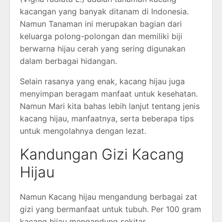
kacangan yang banyak ditanam di Indonesia.
Namun Tanaman ini merupakan bagian dari
keluarga polong-polongan dan memiliki biji
berwarna hijau cerah yang sering digunakan
dalam berbagai hidangan.
Selain rasanya yang enak, kacang hijau juga
menyimpan beragam manfaat untuk kesehatan.
Namun Mari kita bahas lebih lanjut tentang jenis
kacang hijau, manfaatnya, serta beberapa tips
untuk mengolahnya dengan lezat.
Kandungan Gizi Kacang
Hijau
Namun Kacang hijau mengandung berbagai zat
gizi yang bermanfaat untuk tubuh. Per 100 gram
kacang hijau mengandung sekitar