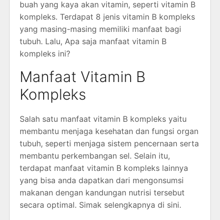
buah yang kaya akan vitamin, seperti vitamin B
kompleks. Terdapat 8 jenis vitamin B kompleks
yang masing-masing memiliki manfaat bagi
tubuh. Lalu, Apa saja manfaat vitamin B
kompleks ini?
Manfaat Vitamin B
Kompleks
Salah satu manfaat vitamin B kompleks yaitu
membantu menjaga kesehatan dan fungsi organ
tubuh, seperti menjaga sistem pencernaan serta
membantu perkembangan sel. Selain itu,
terdapat manfaat vitamin B kompleks lainnya
yang bisa anda dapatkan dari mengonsumsi
makanan dengan kandungan nutrisi tersebut
secara optimal. Simak selengkapnya di sini.