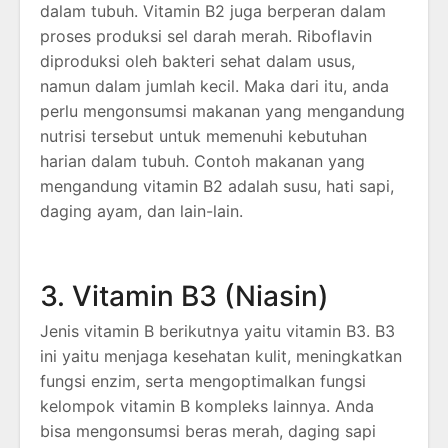
dalam tubuh. Vitamin B2 juga berperan dalam
proses produksi sel darah merah. Riboflavin
diproduksi oleh bakteri sehat dalam usus,
namun dalam jumlah kecil. Maka dari itu, anda
perlu mengonsumsi makanan yang mengandung
nutrisi tersebut untuk memenuhi kebutuhan
harian dalam tubuh. Contoh makanan yang
mengandung vitamin B2 adalah susu, hati sapi,
daging ayam, dan lain-lain.
3. Vitamin B3 (Niasin)
Jenis vitamin B berikutnya yaitu vitamin B3. B3
ini yaitu menjaga kesehatan kulit, meningkatkan
fungsi enzim, serta mengoptimalkan fungsi
kelompok vitamin B kompleks lainnya. Anda
bisa mengonsumsi beras merah, daging sapi