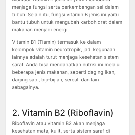
menjaga fungsi serta perkembangan sel dalam
tubuh. Selain itu, fungsi vitamin B jenis ini yaitu
bantu tubuh untuk mengubah karbohidrat dalam
makanan menjadi energi.
Vitamin B1 (Tiamin) termasuk ke dalam
kelompok vitamin neurotropik, jadi kegunaan
lainnya adalah turut menjaga kesehatan sistem
saraf. Anda bisa mendapatkan nutrisi ini melalui
beberapa jenis makanan, seperti daging ikan,
daging sapi, biji-bijian, sereal, dan lain
sebagainya.
2. Vitamin B2 (Riboflavin)
Riboflavin atau vitamin B2 akan menjaga
kesehatan mata, kulit, serta sistem saraf di