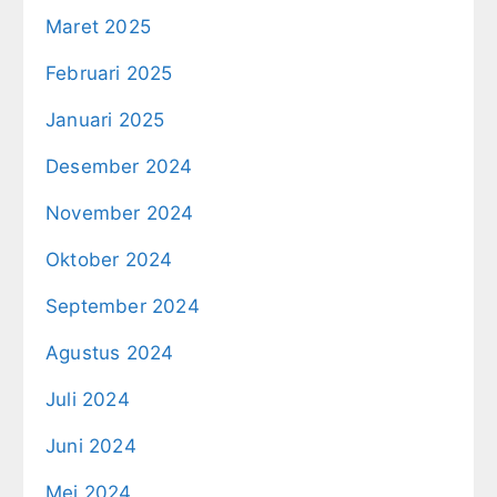
Maret 2025
Februari 2025
Januari 2025
Desember 2024
November 2024
Oktober 2024
September 2024
Agustus 2024
Juli 2024
Juni 2024
Mei 2024