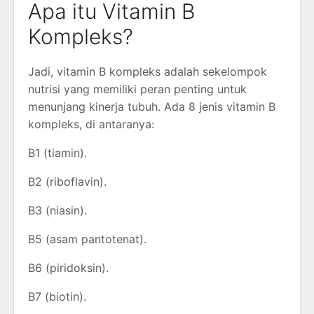
Apa itu Vitamin B
Kompleks?
Jadi, vitamin B kompleks adalah sekelompok
nutrisi yang memiliki peran penting untuk
menunjang kinerja tubuh. Ada 8 jenis vitamin B
kompleks, di antaranya:
B1 (tiamin).
B2 (riboflavin).
B3 (niasin).
B5 (asam pantotenat).
B6 (piridoksin).
B7 (biotin).