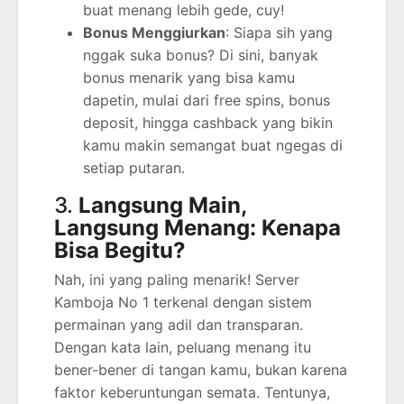
buat menang lebih gede, cuy!
Bonus Menggiurkan
: Siapa sih yang
nggak suka bonus? Di sini, banyak
bonus menarik yang bisa kamu
dapetin, mulai dari free spins, bonus
deposit, hingga cashback yang bikin
kamu makin semangat buat ngegas di
setiap putaran.
3.
Langsung Main,
Langsung Menang: Kenapa
Bisa Begitu?
Nah, ini yang paling menarik! Server
Kamboja No 1 terkenal dengan sistem
permainan yang adil dan transparan.
Dengan kata lain, peluang menang itu
bener-bener di tangan kamu, bukan karena
faktor keberuntungan semata. Tentunya,