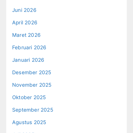
Juni 2026
April 2026
Maret 2026
Februari 2026
Januari 2026
Desember 2025
November 2025
Oktober 2025
September 2025
Agustus 2025