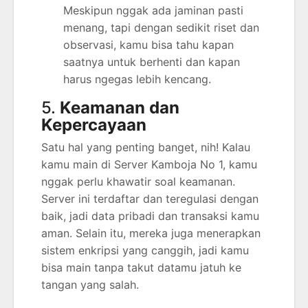
Meskipun nggak ada jaminan pasti
menang, tapi dengan sedikit riset dan
observasi, kamu bisa tahu kapan
saatnya untuk berhenti dan kapan
harus ngegas lebih kencang.
5.
Keamanan dan
Kepercayaan
Satu hal yang penting banget, nih! Kalau
kamu main di Server Kamboja No 1, kamu
nggak perlu khawatir soal keamanan.
Server ini terdaftar dan teregulasi dengan
baik, jadi data pribadi dan transaksi kamu
aman. Selain itu, mereka juga menerapkan
sistem enkripsi yang canggih, jadi kamu
bisa main tanpa takut datamu jatuh ke
tangan yang salah.