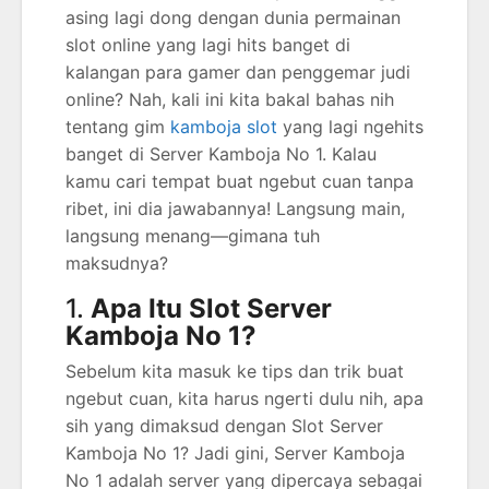
asing lagi dong dengan dunia permainan
slot online yang lagi hits banget di
kalangan para gamer dan penggemar judi
online? Nah, kali ini kita bakal bahas nih
tentang gim
kamboja slot
yang lagi ngehits
banget di Server Kamboja No 1. Kalau
kamu cari tempat buat ngebut cuan tanpa
ribet, ini dia jawabannya! Langsung main,
langsung menang—gimana tuh
maksudnya?
1.
Apa Itu Slot Server
Kamboja No 1?
Sebelum kita masuk ke tips dan trik buat
ngebut cuan, kita harus ngerti dulu nih, apa
sih yang dimaksud dengan Slot Server
Kamboja No 1? Jadi gini, Server Kamboja
No 1 adalah server yang dipercaya sebagai