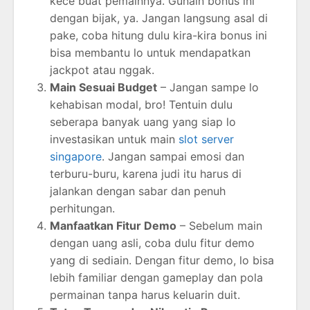
kece buat pemainnya. Gunain bonus ini
dengan bijak, ya. Jangan langsung asal di
pake, coba hitung dulu kira-kira bonus ini
bisa membantu lo untuk mendapatkan
jackpot atau nggak.
Main Sesuai Budget
– Jangan sampe lo
kehabisan modal, bro! Tentuin dulu
seberapa banyak uang yang siap lo
investasikan untuk main
slot server
singapore
. Jangan sampai emosi dan
terburu-buru, karena judi itu harus di
jalankan dengan sabar dan penuh
perhitungan.
Manfaatkan Fitur Demo
– Sebelum main
dengan uang asli, coba dulu fitur demo
yang di sediain. Dengan fitur demo, lo bisa
lebih familiar dengan gameplay dan pola
permainan tanpa harus keluarin duit.