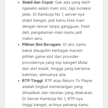
Stabil dan Cepat
: Gak ada yang lebih
ngeselin selain main slot, tapi koneksi
jelek. Di Kamboja No 1, server-nya
stabil banget, jadi kamu bisa main
dengan lancar tanpa gangguan. Pasti
deh, pengalaman main kamu jadi
makin seru.
Pilihan Slot Beragam
: Di sini, kamu
bakal disuguhin berbagai macam
pilihan game slot dari provider-
providernya yang top banget! Mulai
dari slot klasik, hingga yang bertema
kekinian, semuanya ada.
RTP Tinggi
: RTP atau Return To Player
adalah tingkat kemenangan yang
dihasilkan dari taruhan yang dilakukan.
Di Server Kamboja No 1, RTP-nya
tinggi banget, artinya peluang kamu