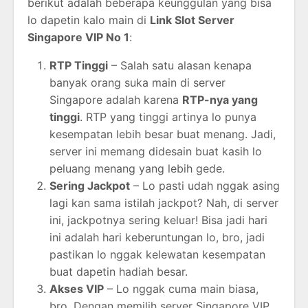
berikut adalah beberapa keunggulan yang bisa
lo dapetin kalo main di
Link Slot Server
Singapore VIP No 1
:
RTP Tinggi
– Salah satu alasan kenapa
banyak orang suka main di server
Singapore adalah karena
RTP-nya yang
tinggi
. RTP yang tinggi artinya lo punya
kesempatan lebih besar buat menang. Jadi,
server ini memang didesain buat kasih lo
peluang menang yang lebih gede.
Sering Jackpot
– Lo pasti udah nggak asing
lagi kan sama istilah jackpot? Nah, di server
ini, jackpotnya sering keluar! Bisa jadi hari
ini adalah hari keberuntungan lo, bro, jadi
pastikan lo nggak kelewatan kesempatan
buat dapetin hadiah besar.
Akses VIP
– Lo nggak cuma main biasa,
bro. Dengan memilih server Singapore VIP,