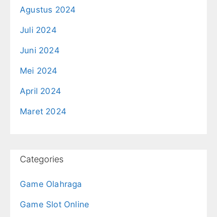
Agustus 2024
Juli 2024
Juni 2024
Mei 2024
April 2024
Maret 2024
Categories
Game Olahraga
Game Slot Online