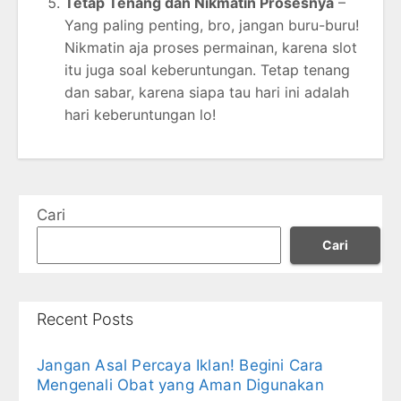
Tetap Tenang dan Nikmatin Prosesnya
–
Yang paling penting, bro, jangan buru-buru!
Nikmatin aja proses permainan, karena slot
itu juga soal keberuntungan. Tetap tenang
dan sabar, karena siapa tau hari ini adalah
hari keberuntungan lo!
Cari
Cari
Recent Posts
Jangan Asal Percaya Iklan! Begini Cara
Mengenali Obat yang Aman Digunakan