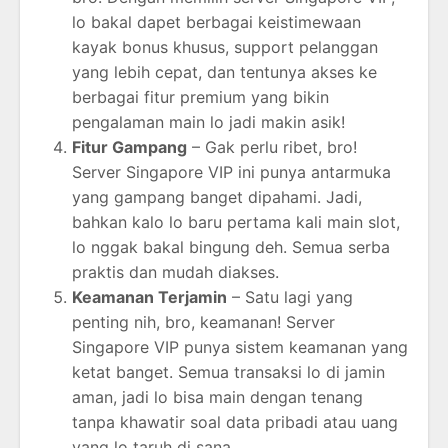
lo bakal dapet berbagai keistimewaan
kayak bonus khusus, support pelanggan
yang lebih cepat, dan tentunya akses ke
berbagai fitur premium yang bikin
pengalaman main lo jadi makin asik!
Fitur Gampang
– Gak perlu ribet, bro!
Server Singapore VIP ini punya antarmuka
yang gampang banget dipahami. Jadi,
bahkan kalo lo baru pertama kali main slot,
lo nggak bakal bingung deh. Semua serba
praktis dan mudah diakses.
Keamanan Terjamin
– Satu lagi yang
penting nih, bro, keamanan! Server
Singapore VIP punya sistem keamanan yang
ketat banget. Semua transaksi lo di jamin
aman, jadi lo bisa main dengan tenang
tanpa khawatir soal data pribadi atau uang
yang lo taruh di sana.