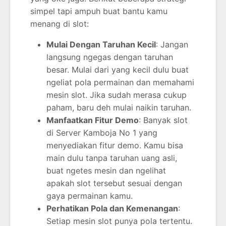
simpel tapi ampuh buat bantu kamu
menang di slot:
Mulai Dengan Taruhan Kecil
: Jangan
langsung ngegas dengan taruhan
besar. Mulai dari yang kecil dulu buat
ngeliat pola permainan dan memahami
mesin slot. Jika sudah merasa cukup
paham, baru deh mulai naikin taruhan.
Manfaatkan Fitur Demo
: Banyak slot
di Server Kamboja No 1 yang
menyediakan fitur demo. Kamu bisa
main dulu tanpa taruhan uang asli,
buat ngetes mesin dan ngelihat
apakah slot tersebut sesuai dengan
gaya permainan kamu.
Perhatikan Pola dan Kemenangan
:
Setiap mesin slot punya pola tertentu.