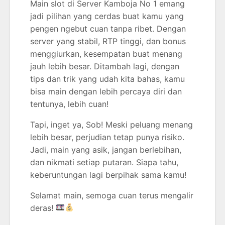
Main slot di Server Kamboja No 1 emang
jadi pilihan yang cerdas buat kamu yang
pengen ngebut cuan tanpa ribet. Dengan
server yang stabil, RTP tinggi, dan bonus
menggiurkan, kesempatan buat menang
jauh lebih besar. Ditambah lagi, dengan
tips dan trik yang udah kita bahas, kamu
bisa main dengan lebih percaya diri dan
tentunya, lebih cuan!
Tapi, inget ya, Sob! Meski peluang menang
lebih besar, perjudian tetap punya risiko.
Jadi, main yang asik, jangan berlebihan,
dan nikmati setiap putaran. Siapa tahu,
keberuntungan lagi berpihak sama kamu!
Selamat main, semoga cuan terus mengalir
deras!