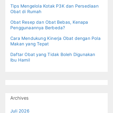
Tips Mengelola Kotak P3K dan Persediaan
Obat di Rumah
Obat Resep dan Obat Bebas, Kenapa
Penggunaannya Berbeda?
Cara Mendukung Kinerja Obat dengan Pola
Makan yang Tepat
Daftar Obat yang Tidak Boleh Digunakan
Ibu Hamil
Archives
Juli 2026