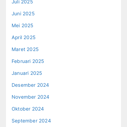
Juli 2025
Juni 2025
Mei 2025
April 2025
Maret 2025
Februari 2025
Januari 2025
Desember 2024
November 2024
Oktober 2024
September 2024