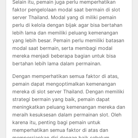
Selain itu, pemain juga perlu memperhatikan
faktor pengelolaan modal saat bermain di slot
server Thailand. Modal yang di miliki pemain
perlu di kelola dengan bijak agar bisa bertahan
lebih lama dan memiliki peluang kemenangan
yang lebih besar. Pemain perlu memiliki batasan
modal saat bermain, serta membagi modal
mereka menjadi beberapa bagian untuk bisa
bertahan lebih lama dalam permainan.
Dengan memperhatikan semua faktor di atas,
pemain dapat mengoptimalkan kemenangan
mereka di slot server Thailand. Dengan memiliki
strategi bermain yang baik, pemain dapat
meningkatkan peluang kemenangan mereka dan
meraih kesuksesan dalam permainan slot. Oleh
karena itu, penting bagi pemain untuk
memperhatikan semua faktor di atas dan
mempersiapkan diri dengan baik sebelum