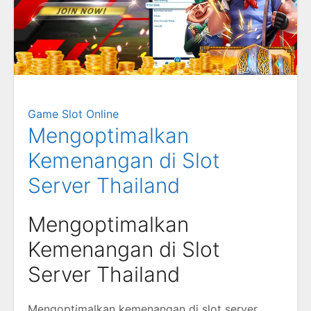
Game Slot Online
Mengoptimalkan
Kemenangan di Slot
Server Thailand
Mengoptimalkan
Kemenangan di Slot
Server Thailand
Mengoptimalkan kemenangan di slot server