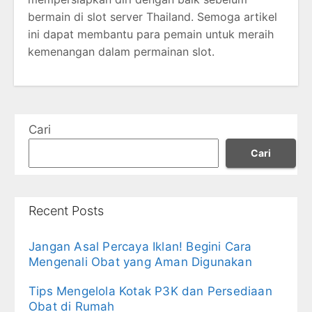
bermain di slot server Thailand. Semoga artikel
ini dapat membantu para pemain untuk meraih
kemenangan dalam permainan slot.
Cari
Cari
Recent Posts
Jangan Asal Percaya Iklan! Begini Cara
Mengenali Obat yang Aman Digunakan
Tips Mengelola Kotak P3K dan Persediaan
Obat di Rumah