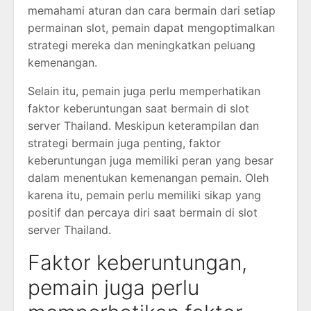
memahami aturan dan cara bermain dari setiap
permainan slot, pemain dapat mengoptimalkan
strategi mereka dan meningkatkan peluang
kemenangan.
Selain itu, pemain juga perlu memperhatikan
faktor keberuntungan saat bermain di slot
server Thailand. Meskipun keterampilan dan
strategi bermain juga penting, faktor
keberuntungan juga memiliki peran yang besar
dalam menentukan kemenangan pemain. Oleh
karena itu, pemain perlu memiliki sikap yang
positif dan percaya diri saat bermain di slot
server Thailand.
Faktor keberuntungan,
pemain juga perlu