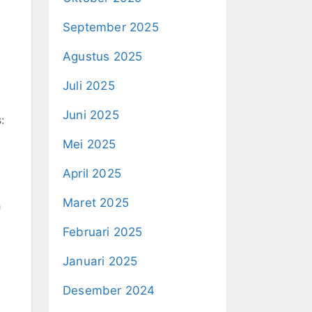
September 2025
Agustus 2025
Juli 2025
Juni 2025
:
Mei 2025
April 2025
Maret 2025
h
Februari 2025
Januari 2025
Desember 2024