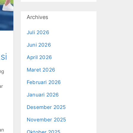
Archives
Juli 2026
Juni 2026
si
April 2026
Maret 2026
ng
Februari 2026
ar
Januari 2026
Desember 2025
November 2025
an
Oktober 2025