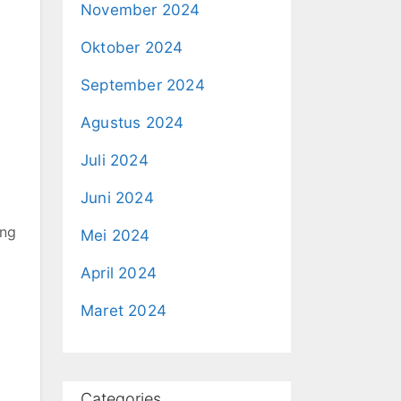
November 2024
Oktober 2024
September 2024
Agustus 2024
Juli 2024
Juni 2024
ung
Mei 2024
April 2024
Maret 2024
Categories