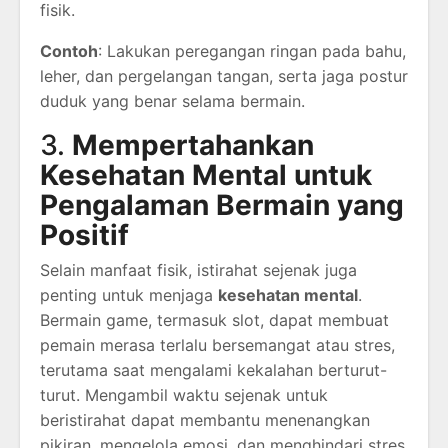
fisik.
Contoh
: Lakukan peregangan ringan pada bahu,
leher, dan pergelangan tangan, serta jaga postur
duduk yang benar selama bermain.
3.
Mempertahankan
Kesehatan Mental untuk
Pengalaman Bermain yang
Positif
Selain manfaat fisik, istirahat sejenak juga
penting untuk menjaga
kesehatan mental
.
Bermain game, termasuk slot, dapat membuat
pemain merasa terlalu bersemangat atau stres,
terutama saat mengalami kekalahan berturut-
turut. Mengambil waktu sejenak untuk
beristirahat dapat membantu menenangkan
pikiran, mengelola emosi, dan menghindari stres